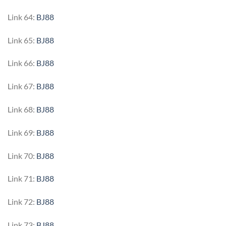
Link 64:
BJ88
Link 65:
BJ88
Link 66:
BJ88
Link 67:
BJ88
Link 68:
BJ88
Link 69:
BJ88
Link 70:
BJ88
Link 71:
BJ88
Link 72:
BJ88
Link 73:
BJ88