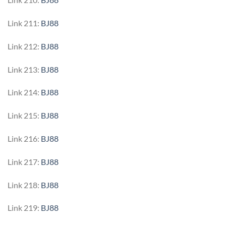
Link 211:
BJ88
Link 212:
BJ88
Link 213:
BJ88
Link 214:
BJ88
Link 215:
BJ88
Link 216:
BJ88
Link 217:
BJ88
Link 218:
BJ88
Link 219:
BJ88