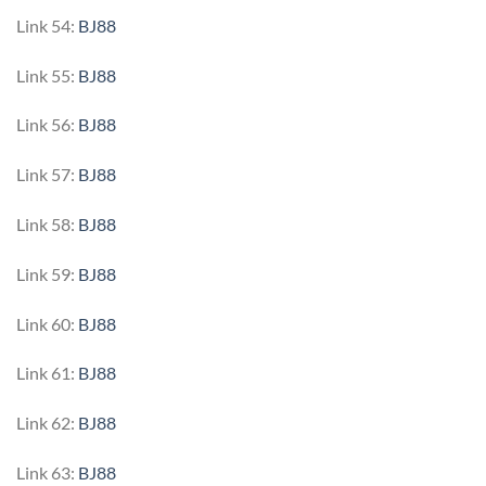
Link 54:
BJ88
Link 55:
BJ88
Link 56:
BJ88
Link 57:
BJ88
Link 58:
BJ88
Link 59:
BJ88
Link 60:
BJ88
Link 61:
BJ88
Link 62:
BJ88
Link 63:
BJ88