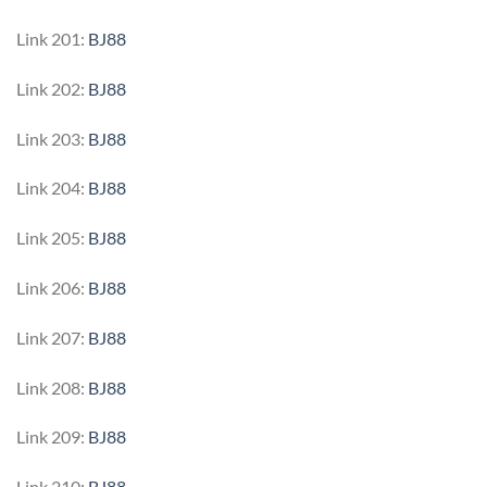
Link 201:
BJ88
Link 202:
BJ88
Link 203:
BJ88
Link 204:
BJ88
Link 205:
BJ88
Link 206:
BJ88
Link 207:
BJ88
Link 208:
BJ88
Link 209:
BJ88
Link 210:
BJ88