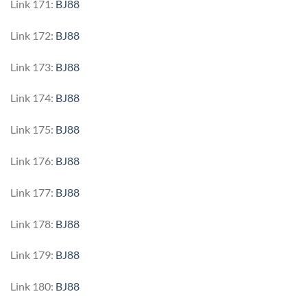
Link 171:
BJ88
Link 172:
BJ88
Link 173:
BJ88
Link 174:
BJ88
Link 175:
BJ88
Link 176:
BJ88
Link 177:
BJ88
Link 178:
BJ88
Link 179:
BJ88
Link 180:
BJ88