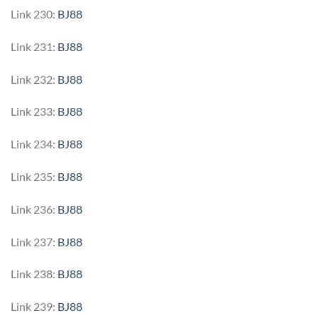
Link 230:
BJ88
Link 231:
BJ88
Link 232:
BJ88
Link 233:
BJ88
Link 234:
BJ88
Link 235:
BJ88
Link 236:
BJ88
Link 237:
BJ88
Link 238:
BJ88
Link 239:
BJ88