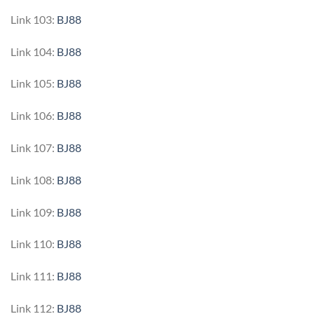
Link 103:
BJ88
Link 104:
BJ88
Link 105:
BJ88
Link 106:
BJ88
Link 107:
BJ88
Link 108:
BJ88
Link 109:
BJ88
Link 110:
BJ88
Link 111:
BJ88
Link 112:
BJ88