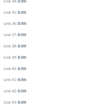
Link 34:
BJ88
Link 35:
BJ88
Link 36:
BJ88
Link 37:
BJ88
Link 38:
BJ88
Link 39:
BJ88
Link 40:
BJ88
Link 41:
BJ88
Link 42:
BJ88
Link 43:
BJ88