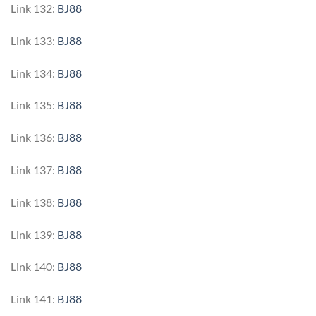
Link 132:
BJ88
Link 133:
BJ88
Link 134:
BJ88
Link 135:
BJ88
Link 136:
BJ88
Link 137:
BJ88
Link 138:
BJ88
Link 139:
BJ88
Link 140:
BJ88
Link 141:
BJ88