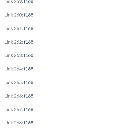
Link 259:
f168
Link 260:
f168
Link 261:
f168
Link 262:
f168
Link 263:
f168
Link 264:
f168
Link 265:
f168
Link 266:
f168
Link 267:
f168
Link 268:
f168