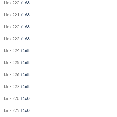
Link 220:
f168
Link 221:
f168
Link 222:
f168
Link 223:
f168
Link 224:
f168
Link 225:
f168
Link 226:
f168
Link 227:
f168
Link 228:
f168
Link 229:
f168