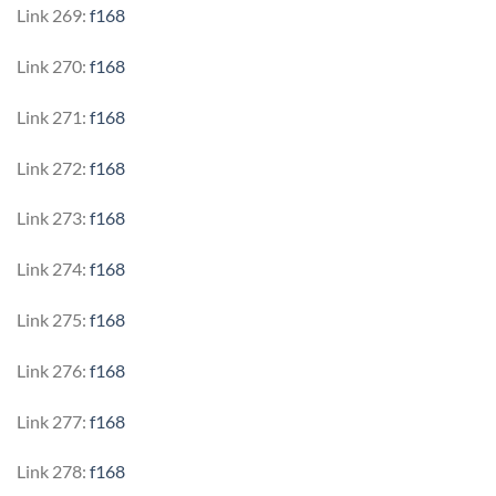
Link 269:
f168
Link 270:
f168
Link 271:
f168
Link 272:
f168
Link 273:
f168
Link 274:
f168
Link 275:
f168
Link 276:
f168
Link 277:
f168
Link 278:
f168