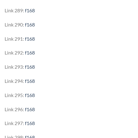
Link 289:
f168
Link 290:
f168
Link 291:
f168
Link 292:
f168
Link 293:
f168
Link 294:
f168
Link 295:
f168
Link 296:
f168
Link 297:
f168
Link 298:
f168