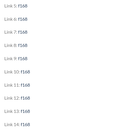
Link 5:
f168
Link 6:
f168
Link 7:
f168
Link 8:
f168
Link 9:
f168
Link 10:
f168
Link 11:
f168
Link 12:
f168
Link 13:
f168
Link 14:
f168