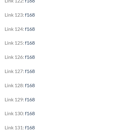
Link 122:
f168
Link 123:
f168
Link 124:
f168
Link 125:
f168
Link 126:
f168
Link 127:
f168
Link 128:
f168
Link 129:
f168
Link 130:
f168
Link 131:
f168