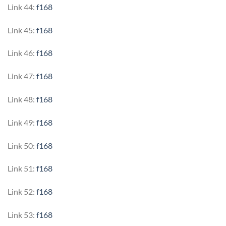
Link 44:
f168
Link 45:
f168
Link 46:
f168
Link 47:
f168
Link 48:
f168
Link 49:
f168
Link 50:
f168
Link 51:
f168
Link 52:
f168
Link 53:
f168