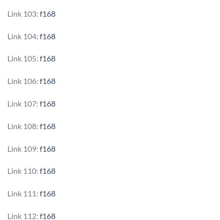
Link 103:
f168
Link 104:
f168
Link 105:
f168
Link 106:
f168
Link 107:
f168
Link 108:
f168
Link 109:
f168
Link 110:
f168
Link 111:
f168
Link 112:
f168