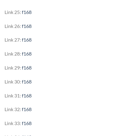
Link 25:
f168
Link 26:
f168
Link 27:
f168
Link 28:
f168
Link 29:
f168
Link 30:
f168
Link 31:
f168
Link 32:
f168
Link 33:
f168