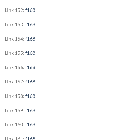
Link 152:
f168
Link 153:
f168
Link 154:
f168
Link 155:
f168
Link 156:
f168
Link 157:
f168
Link 158:
f168
Link 159:
f168
Link 160:
f168
Link 161:
f168