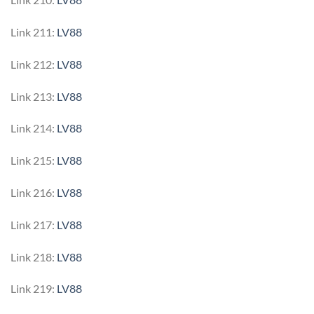
Link 211:
LV88
Link 212:
LV88
Link 213:
LV88
Link 214:
LV88
Link 215:
LV88
Link 216:
LV88
Link 217:
LV88
Link 218:
LV88
Link 219:
LV88