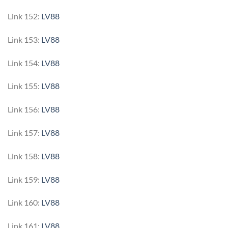
Link 152:
LV88
Link 153:
LV88
Link 154:
LV88
Link 155:
LV88
Link 156:
LV88
Link 157:
LV88
Link 158:
LV88
Link 159:
LV88
Link 160:
LV88
Link 161:
LV88