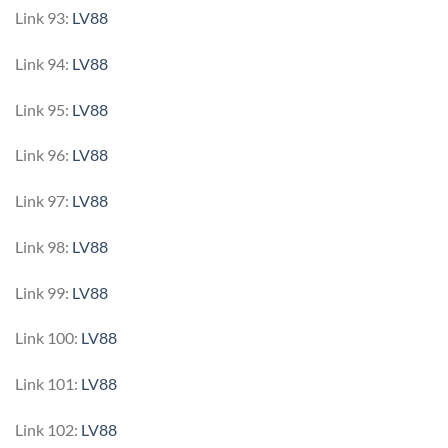
Link 93:
LV88
Link 94:
LV88
Link 95:
LV88
Link 96:
LV88
Link 97:
LV88
Link 98:
LV88
Link 99:
LV88
Link 100:
LV88
Link 101:
LV88
Link 102:
LV88