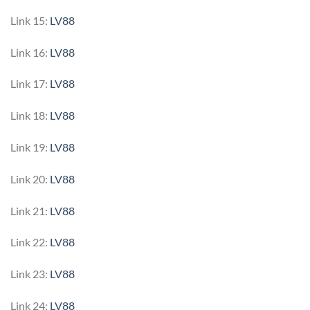
Link 15:
LV88
Link 16:
LV88
Link 17:
LV88
Link 18:
LV88
Link 19:
LV88
Link 20:
LV88
Link 21:
LV88
Link 22:
LV88
Link 23:
LV88
Link 24:
LV88