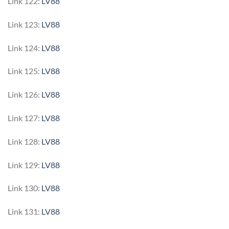
Link 122:
LV88
Link 123:
LV88
Link 124:
LV88
Link 125:
LV88
Link 126:
LV88
Link 127:
LV88
Link 128:
LV88
Link 129:
LV88
Link 130:
LV88
Link 131:
LV88