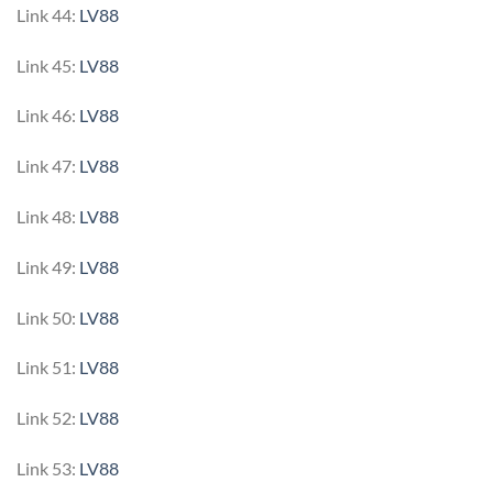
Link 44:
LV88
Link 45:
LV88
Link 46:
LV88
Link 47:
LV88
Link 48:
LV88
Link 49:
LV88
Link 50:
LV88
Link 51:
LV88
Link 52:
LV88
Link 53:
LV88