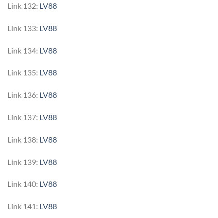
Link 132:
LV88
Link 133:
LV88
Link 134:
LV88
Link 135:
LV88
Link 136:
LV88
Link 137:
LV88
Link 138:
LV88
Link 139:
LV88
Link 140:
LV88
Link 141:
LV88