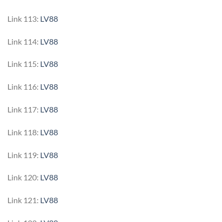
Link 113:
LV88
Link 114:
LV88
Link 115:
LV88
Link 116:
LV88
Link 117:
LV88
Link 118:
LV88
Link 119:
LV88
Link 120:
LV88
Link 121:
LV88