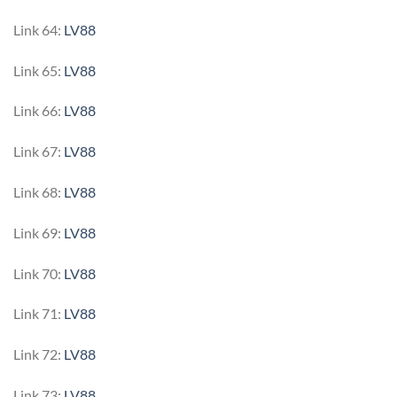
Link 64:
LV88
Link 65:
LV88
Link 66:
LV88
Link 67:
LV88
Link 68:
LV88
Link 69:
LV88
Link 70:
LV88
Link 71:
LV88
Link 72:
LV88
Link 73:
LV88