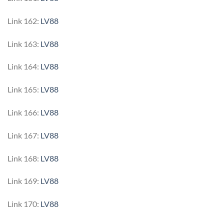
Link 162:
LV88
Link 163:
LV88
Link 164:
LV88
Link 165:
LV88
Link 166:
LV88
Link 167:
LV88
Link 168:
LV88
Link 169:
LV88
Link 170:
LV88