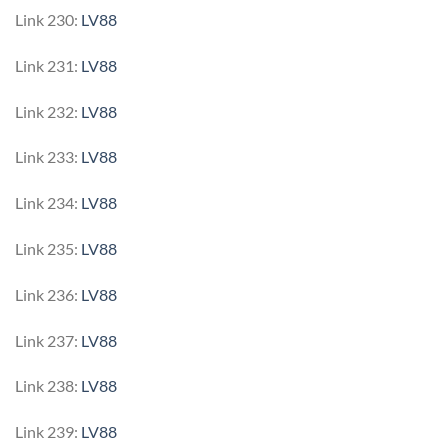
Link 230:
LV88
Link 231:
LV88
Link 232:
LV88
Link 233:
LV88
Link 234:
LV88
Link 235:
LV88
Link 236:
LV88
Link 237:
LV88
Link 238:
LV88
Link 239:
LV88