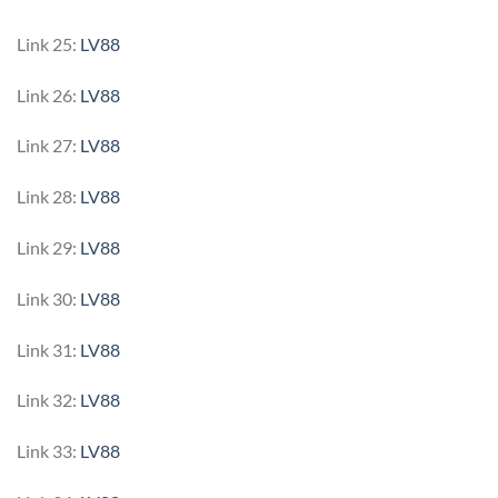
Link 25:
LV88
Link 26:
LV88
Link 27:
LV88
Link 28:
LV88
Link 29:
LV88
Link 30:
LV88
Link 31:
LV88
Link 32:
LV88
Link 33:
LV88