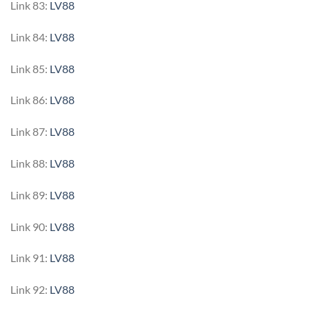
Link 83:
LV88
Link 84:
LV88
Link 85:
LV88
Link 86:
LV88
Link 87:
LV88
Link 88:
LV88
Link 89:
LV88
Link 90:
LV88
Link 91:
LV88
Link 92:
LV88