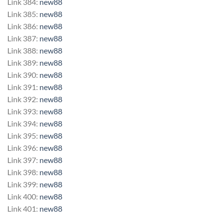
Link 384:
new88
Link 385:
new88
Link 386:
new88
Link 387:
new88
Link 388:
new88
Link 389:
new88
Link 390:
new88
Link 391:
new88
Link 392:
new88
Link 393:
new88
Link 394:
new88
Link 395:
new88
Link 396:
new88
Link 397:
new88
Link 398:
new88
Link 399:
new88
Link 400:
new88
Link 401:
new88