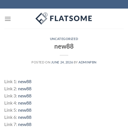
Skip
to
content
UNCATEGORIZED
new88
POSTED ON
JUNE 24, 2026
BY
ADMINPBN
Link 1:
new88
Link 2:
new88
Link 3:
new88
Link 4:
new88
Link 5:
new88
Link 6:
new88
Link 7:
new88