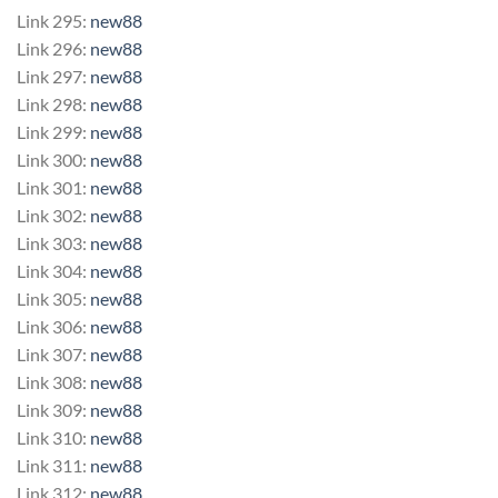
Link 295:
new88
Link 296:
new88
Link 297:
new88
Link 298:
new88
Link 299:
new88
Link 300:
new88
Link 301:
new88
Link 302:
new88
Link 303:
new88
Link 304:
new88
Link 305:
new88
Link 306:
new88
Link 307:
new88
Link 308:
new88
Link 309:
new88
Link 310:
new88
Link 311:
new88
Link 312:
new88