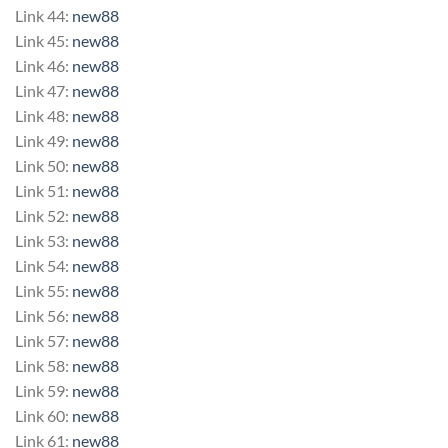
Link 44:
new88
Link 45:
new88
Link 46:
new88
Link 47:
new88
Link 48:
new88
Link 49:
new88
Link 50:
new88
Link 51:
new88
Link 52:
new88
Link 53:
new88
Link 54:
new88
Link 55:
new88
Link 56:
new88
Link 57:
new88
Link 58:
new88
Link 59:
new88
Link 60:
new88
Link 61:
new88