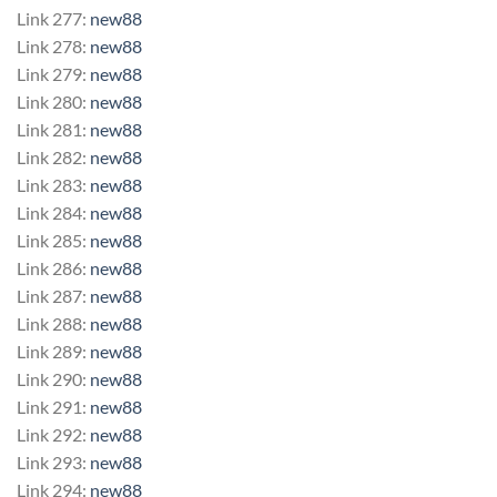
Link 277:
new88
Link 278:
new88
Link 279:
new88
Link 280:
new88
Link 281:
new88
Link 282:
new88
Link 283:
new88
Link 284:
new88
Link 285:
new88
Link 286:
new88
Link 287:
new88
Link 288:
new88
Link 289:
new88
Link 290:
new88
Link 291:
new88
Link 292:
new88
Link 293:
new88
Link 294:
new88