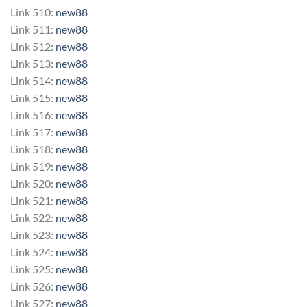
Link 510:
new88
Link 511:
new88
Link 512:
new88
Link 513:
new88
Link 514:
new88
Link 515:
new88
Link 516:
new88
Link 517:
new88
Link 518:
new88
Link 519:
new88
Link 520:
new88
Link 521:
new88
Link 522:
new88
Link 523:
new88
Link 524:
new88
Link 525:
new88
Link 526:
new88
Link 527:
new88