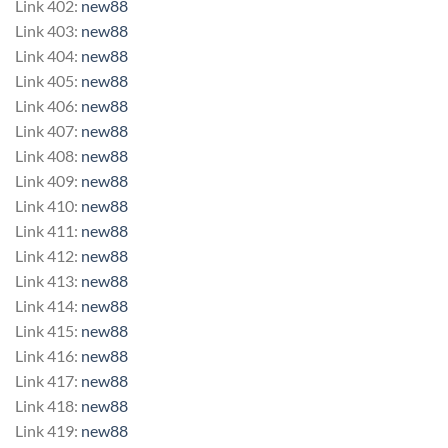
Link 402:
new88
Link 403:
new88
Link 404:
new88
Link 405:
new88
Link 406:
new88
Link 407:
new88
Link 408:
new88
Link 409:
new88
Link 410:
new88
Link 411:
new88
Link 412:
new88
Link 413:
new88
Link 414:
new88
Link 415:
new88
Link 416:
new88
Link 417:
new88
Link 418:
new88
Link 419:
new88