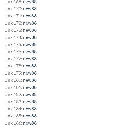
Link 169:
new88
Link 170:
new88
Link 171:
new88
Link 172:
new88
Link 173:
new88
Link 174:
new88
Link 175:
new88
Link 176:
new88
Link 177:
new88
Link 178:
new88
Link 179:
new88
Link 180:
new88
Link 181:
new88
Link 182:
new88
Link 183:
new88
Link 184:
new88
Link 185:
new88
Link 186:
new88