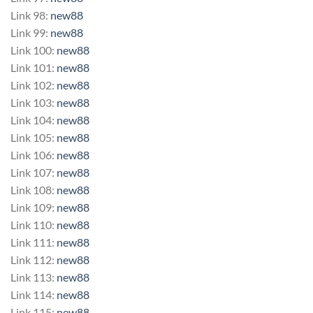
Link 98:
new88
Link 99:
new88
Link 100:
new88
Link 101:
new88
Link 102:
new88
Link 103:
new88
Link 104:
new88
Link 105:
new88
Link 106:
new88
Link 107:
new88
Link 108:
new88
Link 109:
new88
Link 110:
new88
Link 111:
new88
Link 112:
new88
Link 113:
new88
Link 114:
new88
Link 115:
new88