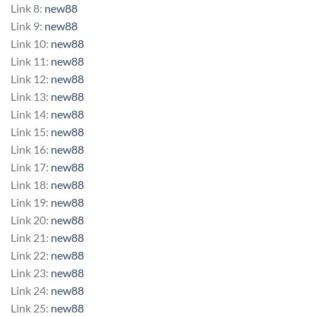
Link 8:
new88
Link 9:
new88
Link 10:
new88
Link 11:
new88
Link 12:
new88
Link 13:
new88
Link 14:
new88
Link 15:
new88
Link 16:
new88
Link 17:
new88
Link 18:
new88
Link 19:
new88
Link 20:
new88
Link 21:
new88
Link 22:
new88
Link 23:
new88
Link 24:
new88
Link 25:
new88