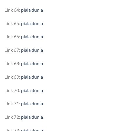
Link 64:
piala dunia
Link 65:
piala dunia
Link 66:
piala dunia
Link 67:
piala dunia
Link 68:
piala dunia
Link 69:
piala dunia
Link 70:
piala dunia
Link 71:
piala dunia
Link 72:
piala dunia
Link 73:
piala dunia