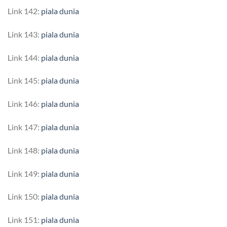
Link 142:
piala dunia
Link 143:
piala dunia
Link 144:
piala dunia
Link 145:
piala dunia
Link 146:
piala dunia
Link 147:
piala dunia
Link 148:
piala dunia
Link 149:
piala dunia
Link 150:
piala dunia
Link 151:
piala dunia