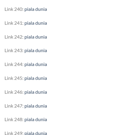
Link 240:
piala dunia
Link 241:
piala dunia
Link 242:
piala dunia
Link 243:
piala dunia
Link 244:
piala dunia
Link 245:
piala dunia
Link 246:
piala dunia
Link 247:
piala dunia
Link 248:
piala dunia
Link 249:
piala dunia