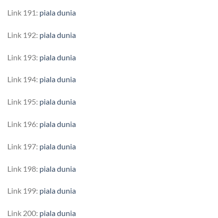
Link 191:
piala dunia
Link 192:
piala dunia
Link 193:
piala dunia
Link 194:
piala dunia
Link 195:
piala dunia
Link 196:
piala dunia
Link 197:
piala dunia
Link 198:
piala dunia
Link 199:
piala dunia
Link 200:
piala dunia