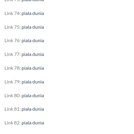
Link 74:
piala dunia
Link 75:
piala dunia
Link 76:
piala dunia
Link 77:
piala dunia
Link 78:
piala dunia
Link 79:
piala dunia
Link 80:
piala dunia
Link 81:
piala dunia
Link 82:
piala dunia