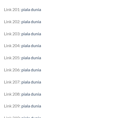
Link 201:
piala dunia
Link 202:
piala dunia
Link 203:
piala dunia
Link 204:
piala dunia
Link 205:
piala dunia
Link 206:
piala dunia
Link 207:
piala dunia
Link 208:
piala dunia
Link 209:
piala dunia
Link 210:
piala dunia