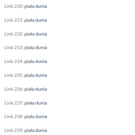
Link 230:
piala dunia
Link 231:
piala dunia
Link 232:
piala dunia
Link 233:
piala dunia
Link 234:
piala dunia
Link 235:
piala dunia
Link 236:
piala dunia
Link 237:
piala dunia
Link 238:
piala dunia
Link 239:
piala dunia