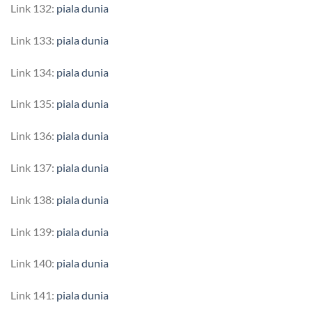
Link 132:
piala dunia
Link 133:
piala dunia
Link 134:
piala dunia
Link 135:
piala dunia
Link 136:
piala dunia
Link 137:
piala dunia
Link 138:
piala dunia
Link 139:
piala dunia
Link 140:
piala dunia
Link 141:
piala dunia