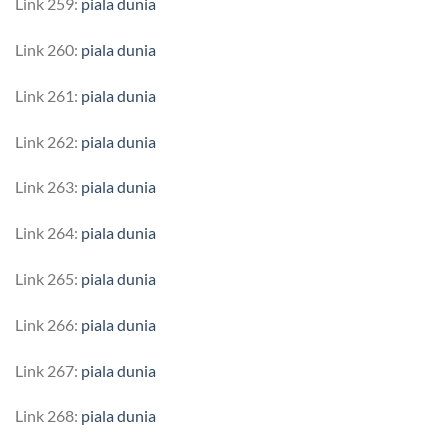
Link 259:
piala dunia
Link 260:
piala dunia
Link 261:
piala dunia
Link 262:
piala dunia
Link 263:
piala dunia
Link 264:
piala dunia
Link 265:
piala dunia
Link 266:
piala dunia
Link 267:
piala dunia
Link 268:
piala dunia