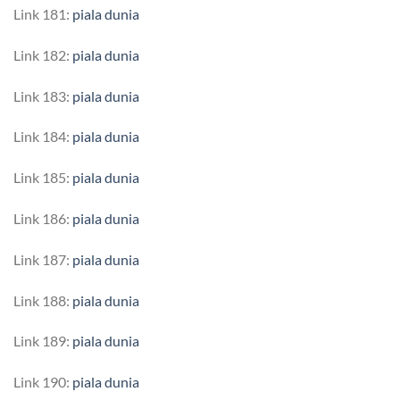
Link 181:
piala dunia
Link 182:
piala dunia
Link 183:
piala dunia
Link 184:
piala dunia
Link 185:
piala dunia
Link 186:
piala dunia
Link 187:
piala dunia
Link 188:
piala dunia
Link 189:
piala dunia
Link 190:
piala dunia