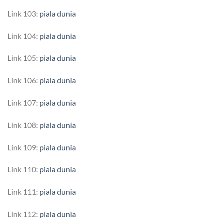
Link 103:
piala dunia
Link 104:
piala dunia
Link 105:
piala dunia
Link 106:
piala dunia
Link 107:
piala dunia
Link 108:
piala dunia
Link 109:
piala dunia
Link 110:
piala dunia
Link 111:
piala dunia
Link 112:
piala dunia