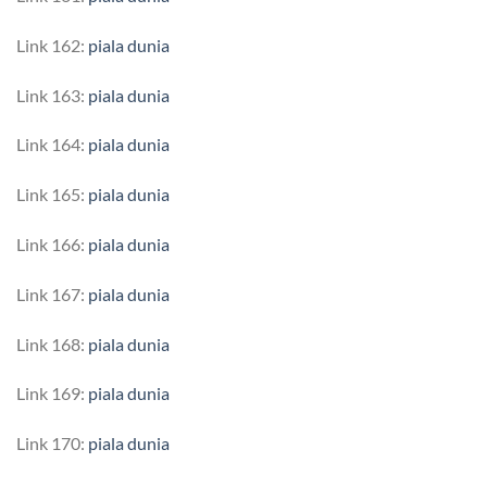
Link 162:
piala dunia
Link 163:
piala dunia
Link 164:
piala dunia
Link 165:
piala dunia
Link 166:
piala dunia
Link 167:
piala dunia
Link 168:
piala dunia
Link 169:
piala dunia
Link 170:
piala dunia